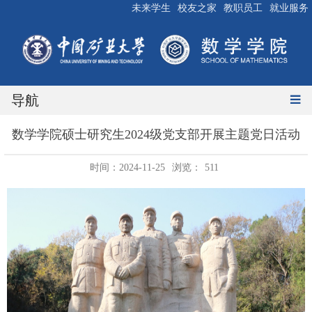
未来学生
校友之家
教职员工
就业服务
导航
数学学院硕士研究生2024级党支部开展主题党日活动
时间：2024-11-25
浏览：
511