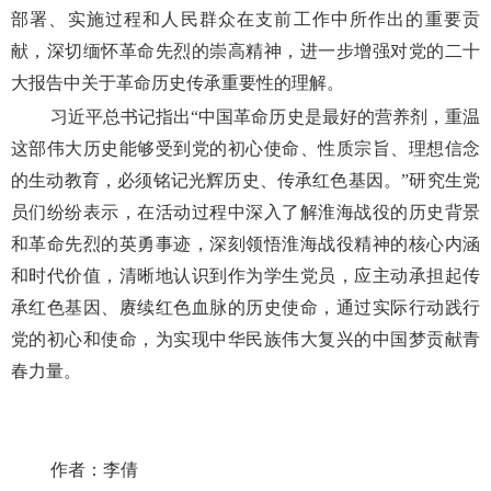
部署、实施过程和人民群众在支前工作中所作出的重要贡
献，深切缅怀革命先烈的崇高精神，进一步增强对党的二十
大报告中关于革命历史传承重要性的理解。
习近平总书记指出“中国革命历史是最好的营养剂，重温
这部伟大历史能够受到党的初心使命、性质宗旨、理想信念
的生动教育，必须铭记光辉历史、传承红色基因。”研究生党
员们纷纷表示，在活动过程中深入了解淮海战役的历史背景
和革命先烈的英勇事迹，深刻领悟淮海战役精神的核心内涵
和时代价值，清晰地认识到作为学生党员，应主动承担起传
承红色基因、赓续红色血脉的历史使命，通过实际行动践行
党的初心和使命，为实现中华民族伟大复兴的中国梦贡献青
春力量。
作者：李倩