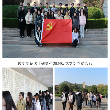
数学学院硕士研究生
2024
级党支部党员合影