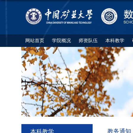
网站首页
学院概况
师资队伍
本科教学
教务通知
本科教学