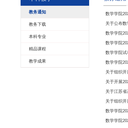
教务通知
数学学院2
关于公布数
教务下载
数学学院2
本科专业
数学学院202
精品课程
数学学院试
教学成果
数学学院202
关于组织开
关于开展2
关于江苏省
关于组织开
数学学院2
数学学院2