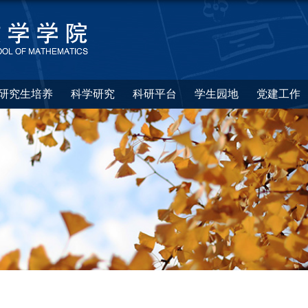
研究生培养
科学研究
科研平台
学生园地
党建工作