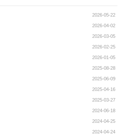
2026-05-22
2026-04-02
2026-03-05
2026-02-25
2026-01-05
2025-08-28
2025-06-09
2025-04-16
2025-03-27
2024-06-18
2024-04-25
2024-04-24