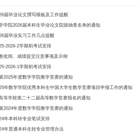
026届毕业论文撰写模板及工作提醒
学学院2026届本科生毕业论文院级抽查名单的通知
026届毕业实习工作几点提醒
5-2026-2学期初考试安排
卷批阅、成绩提交注意事项及示例
5-2026-1学期初考试安排
展2025年度数学学院教学竞赛的通知
025年数学学院优秀本科生中国大学生数学竞赛项目申报工作的通知
高等学校第二十二届高等数学竞赛报名的通知
展2024年度数学学院教学竞赛的通知
024年本科转专业笔试安排
024年普通本科生转专业管理办法