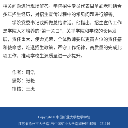
相关问题进行现场解答。学院招生专员代表周圣武老师结合
多年招生经历，对招生宣传过程中的常见问题进行解答。
学院党委书记戎辉做总结讲话。他指出，招生宣传工作
是学院人才培养的“第一关口”，关乎学院和学校的长远发
展，责任重大，使命光荣，全体教师要以更高占位的责任感
和使命感，吃透招生政策，严守工作纪律，高质量的完成此
项工作，推动学校生源质量进一步提升。
作者：周浩
摄影：张艳
审核：王虎
Copyright © 中国矿业大学数学学院
江苏省徐州市大学路1号中国矿业大学南湖校区 邮编：221116