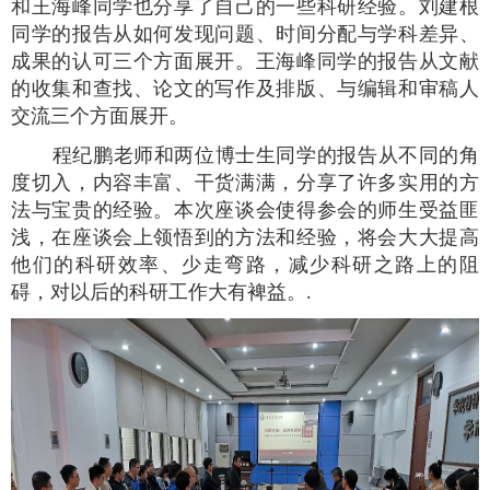
和王海峰同学也分享了自己的一些科研经验。刘建根
同学的报告从如何发现问题、时间分配与学科差异、
成果的认可三个方面展开。王海峰同学的报告从文献
的收集和查找、论文的写作及排版、与编辑和审稿人
交流三个方面展开。
程纪鹏老师和两位博士生同学的报告从不同的角
度切入，内容丰富、干货满满，分享了许多实用的方
法与宝贵的经验。本次座谈会使得参会的师生受益匪
浅，在座谈会上领悟到的方法和经验，将会大大提高
他们的科研效率、少走弯路，减少科研之路上的阻
碍，对以后的科研工作大有裨益。
.